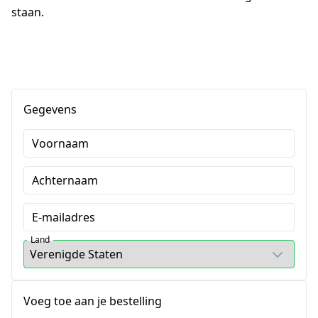
staan.
Gegevens
Voornaam
Achternaam
E-mailadres
Land
Voeg toe aan je bestelling