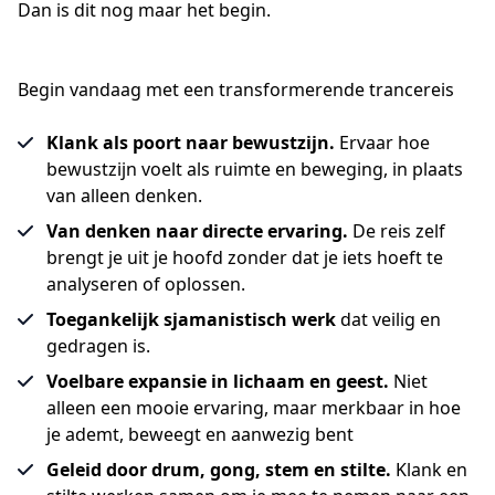
Dan is dit nog maar het begin.
Begin vandaag met een transformerende trancereis
Klank als poort naar bewustzijn.
Ervaar hoe
bewustzijn voelt als ruimte en beweging, in plaats
van alleen denken.
Van denken naar directe ervaring.
De reis zelf
brengt je uit je hoofd zonder dat je iets hoeft te
analyseren of oplossen.
Toegankelijk sjamanistisch werk
dat veilig en
gedragen is.
Voelbare expansie in lichaam en geest.
Niet
alleen een mooie ervaring, maar merkbaar in hoe
je ademt, beweegt en aanwezig bent
Geleid door drum, gong, stem en stilte.
Klank en