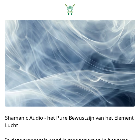
Shamanic Audio - het Pure Bewustzijn van het Element
Lucht