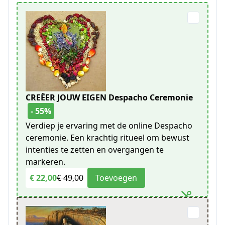
CREËER JOUW EIGEN Despacho Ceremonie
- 55%
Verdiep je ervaring met de online Despacho
ceremonie. Een krachtig ritueel om bewust
intenties te zetten en overgangen te
markeren.
€ 22,00
€ 49,00
Toevoegen