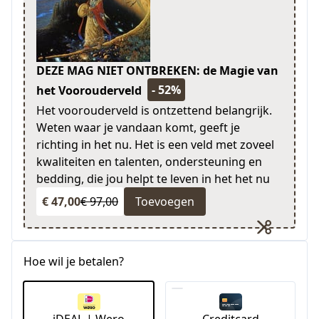
DEZE MAG NIET ONTBREKEN: de Magie van
- 52%
het Voorouderveld
Het voorouderveld is ontzettend belangrijk.
Weten waar je vandaan komt, geeft je
richting in het nu. Het is een veld met zoveel
kwaliteiten en talenten, ondersteuning en
bedding, die jou helpt te leven in het het nu
€ 47,00
€ 97,00
Toevoegen
Hoe wil je betalen?